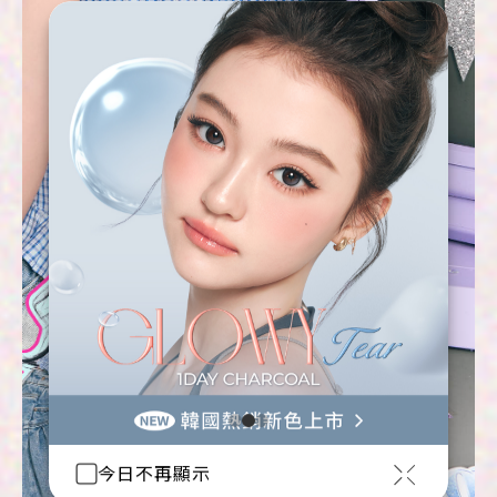
今日不再顯示