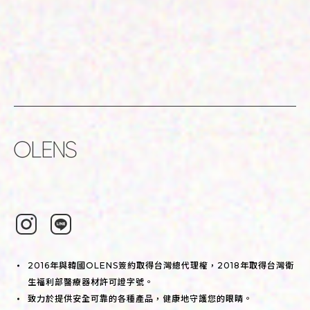
2016年與韓國OLENS簽約取得台灣總代理權，2018年取得台灣衛
生福利部醫療器材許可證字號。
致力於提供安全可靠的各種產品，健康地守護您的眼睛。