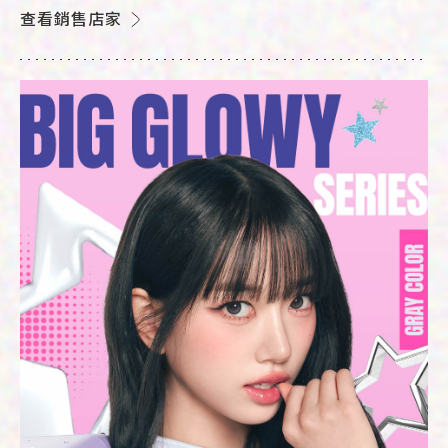
查看銷售店家