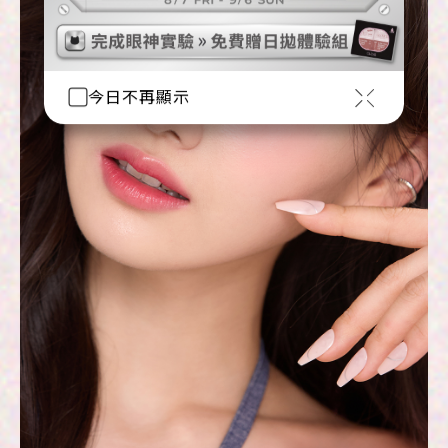
今日不再顯示